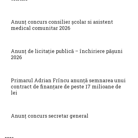
Anunț concurs consilier școlar si asistent
medical comunitar 2026
Anunț de licitație publică – închiriere pășuni
2026
Primarul Adrian Frîncu anunță semnarea unui
contract de finanțare de peste 17 milioane de
lei
Anunț concurs secretar general