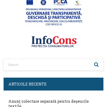
ARTICOLE RECENTE
Anunț colectare separată pentru deșeurile
textile