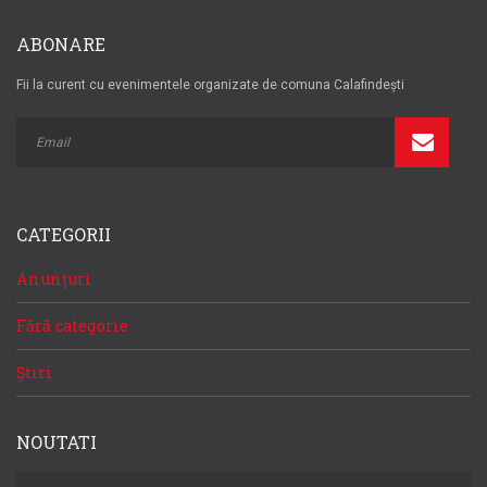
ABONARE
Fii la curent cu evenimentele organizate de comuna Calafindești
CATEGORII
Anunțuri
Fără categorie
Știri
NOUTATI