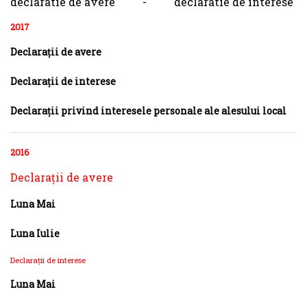
declaratie de avere - declaratie de interese
2017
Declaraţii de avere
Declaraţii de interese
Declaraţii privind interesele personale ale alesului local
2016
Declaraţii de avere
Luna Mai
Luna Iulie
Declaraţii de interese
Luna Mai