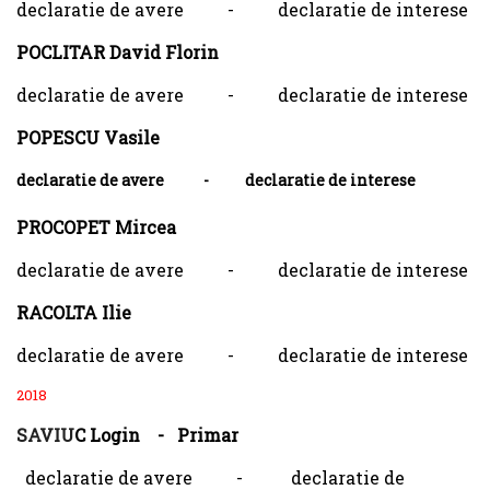
declaratie de avere
-
declaratie de interese
POCLITAR David Florin
declaratie de avere
-
declaratie de interese
POPESCU Vasile
declaratie de avere
-
declaratie de interese
PROCOPET Mircea
declaratie de avere
-
declaratie de interese
RACOLTA Ilie
declaratie de avere
-
declaratie de interese
2018
SAVIU
C Login - Primar
declaratie de avere - declaratie de