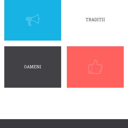
TRADITII
OAMENI