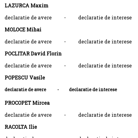
LAZURCA Maxim
declaratie de avere - declaratie de interese
MOLOCE Mihai
declaratie de avere - declaratie de interese
POCLITAR David Florin
declaratie de avere - declaratie de interese
POPESCU Vasile
declaratie de avere - declaratie de interese
PROCOPET Mircea
declaratie de avere - declaratie de interese
RACOLTA Ilie