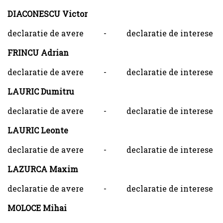
DIACONESCU Victor
declaratie de avere
-
declaratie de interese
FRINCU Adrian
declaratie de avere
-
declaratie de interese
LAURIC Dumitru
declaratie de avere
-
declaratie de interese
LAURIC Leonte
declaratie de avere
-
declaratie de interese
LAZURCA Maxim
declaratie de avere
-
declaratie de interese
MOLOCE Mihai