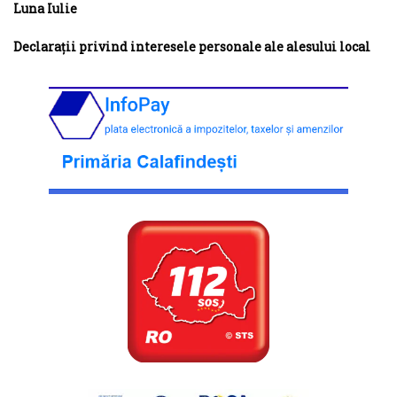
Luna Iulie
Declaraţii privind interesele personale ale alesului local