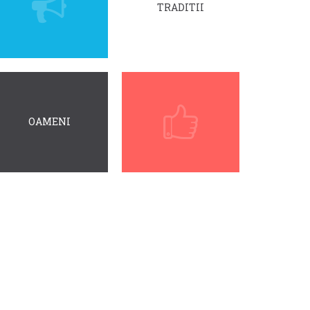
TRADITII
OAMENI