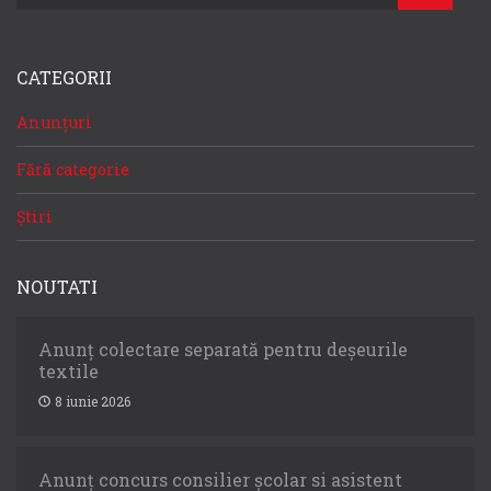
CATEGORII
Anunțuri
Fără categorie
Știri
NOUTATI
Anunț colectare separată pentru deșeurile
textile
8 iunie 2026
Anunț concurs consilier școlar si asistent