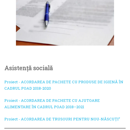
Asistență socială
Proiect - ACORDAREA DE PACHETE CU PRODUSE DE IGIENĂ ÎN
CADRUL POAD 2018-2020
Proiect - ACORDAREA DE PACHETE CU AJUTOARE
ALIMENTARE ÎN CADRUL POAD 2018–2021
Proiect - ACORDAREA DE TRUSOURI PENTRU NOU-NĂSCUȚI”