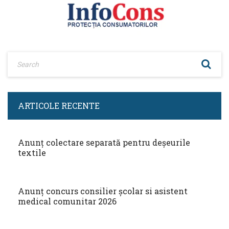
ARTICOLE RECENTE
Anunț colectare separată pentru deșeurile
textile
Anunț concurs consilier școlar si asistent
medical comunitar 2026