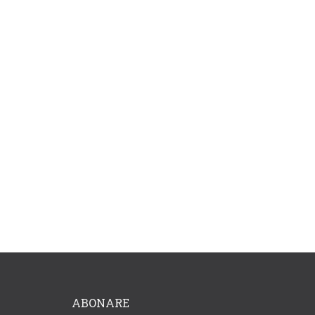
ABONARE