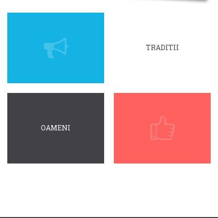
TRADITII
OAMENI