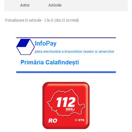
Autor
Articole
Vizualizare 11 articole - 1 la 11 (din 11 în total)