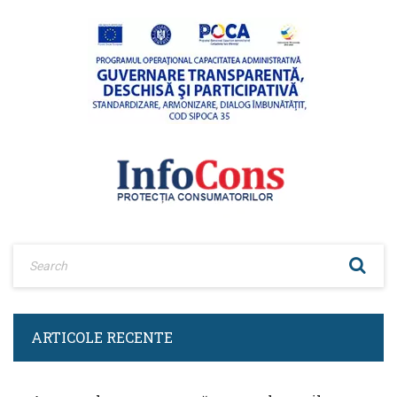
ARTICOLE RECENTE